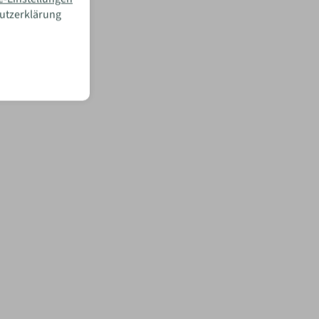
hutzerklärung