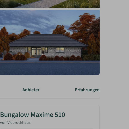
Anbieter
Erfahrungen
Bungalow Maxime 510
von
Viebrockhaus