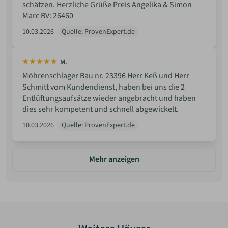
schätzen. Herzliche Grüße Preis Angelika & Simon
Marc BV: 26460
10.03.2026
Quelle: ProvenExpert.de
M.
Möhrenschlager Bau nr. 23396 Herr Keß und Herr
Schmitt vom Kundendienst, haben bei uns die 2
Entlüftungsaufsätze wieder angebracht und haben
dies sehr kompetent und schnell abgewickelt.
10.03.2026
Quelle: ProvenExpert.de
Mehr anzeigen