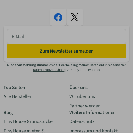
E-
Mail
Zum Newsletter anmelden
Mit der Anmeldung stimme ich der Bearbeitung meiner Daten entsprechend der
Datenschutzerklärung
von tiny-houses.de zu
Top Seiten
Über uns
Alle Hersteller
Wir über uns
Partner werden
Blog
Weitere Informationen
Tiny House Grundstücke
Datenschutz
Tiny House mieten &
Impressum und Kontakt