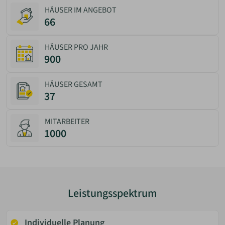
HÄUSER IM ANGEBOT
66
HÄUSER PRO JAHR
900
HÄUSER GESAMT
37
MITARBEITER
1000
Leistungsspektrum
Individuelle Planung