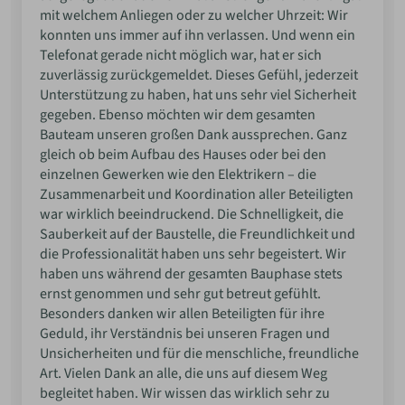
mit welchem Anliegen oder zu welcher Uhrzeit: Wir
konnten uns immer auf ihn verlassen. Und wenn ein
Telefonat gerade nicht möglich war, hat er sich
zuverlässig zurückgemeldet. Dieses Gefühl, jederzeit
Unterstützung zu haben, hat uns sehr viel Sicherheit
gegeben. Ebenso möchten wir dem gesamten
Bauteam unseren großen Dank aussprechen. Ganz
gleich ob beim Aufbau des Hauses oder bei den
einzelnen Gewerken wie den Elektrikern – die
Zusammenarbeit und Koordination aller Beteiligten
war wirklich beeindruckend. Die Schnelligkeit, die
Sauberkeit auf der Baustelle, die Freundlichkeit und
die Professionalität haben uns sehr begeistert. Wir
haben uns während der gesamten Bauphase stets
ernst genommen und sehr gut betreut gefühlt.
Besonders danken wir allen Beteiligten für ihre
Geduld, ihr Verständnis bei unseren Fragen und
Unsicherheiten und für die menschliche, freundliche
Art. Vielen Dank an alle, die uns auf diesem Weg
begleitet haben. Wir wissen das wirklich sehr zu