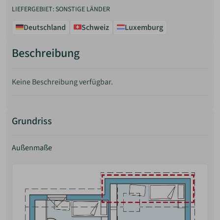
LIEFERGEBIET: SONSTIGE LÄNDER
Deutschland
Schweiz
Luxemburg
Beschreibung
Keine Beschreibung verfügbar.
Grundriss
Außenmaße