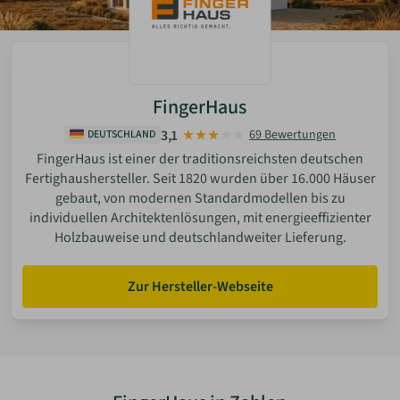
FingerHaus
3,1
69 Bewertungen
DEUTSCHLAND
FingerHaus ist einer der traditionsreichsten deutschen
Fertighaushersteller. Seit 1820 wurden über 16.000 Häuser
gebaut, von modernen Standardmodellen bis zu
individuellen Architektenlösungen, mit energieeffizienter
Holzbauweise und deutschlandweiter Lieferung.
Zur Hersteller-Webseite