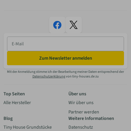
E-
Mail
Zum Newsletter anmelden
Mit der Anmeldung stimme ich der Bearbeitung meiner Daten entsprechend der
Datenschutzerklärung
von tiny-houses.de zu
Top Seiten
Über uns
Alle Hersteller
Wir über uns
Partner werden
Blog
Weitere Informationen
Tiny House Grundstücke
Datenschutz