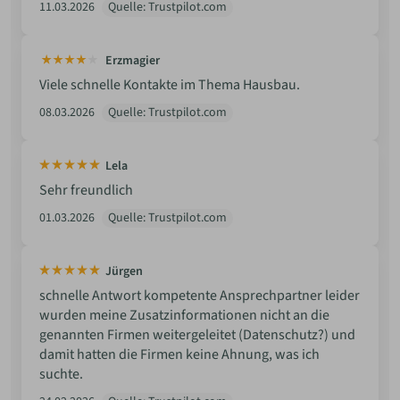
11.03.2026
Quelle: Trustpilot.com
Erzmagier
Viele schnelle Kontakte im Thema Hausbau.
08.03.2026
Quelle: Trustpilot.com
Lela
Sehr freundlich
01.03.2026
Quelle: Trustpilot.com
Jürgen
schnelle Antwort kompetente Ansprechpartner leider
wurden meine Zusatzinformationen nicht an die
genannten Firmen weitergeleitet (Datenschutz?) und
damit hatten die Firmen keine Ahnung, was ich
suchte.