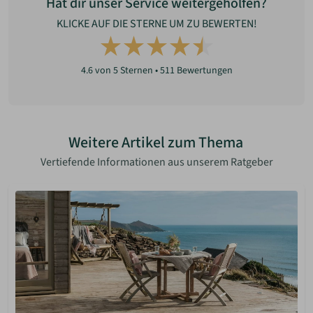
Hat dir unser Service weitergeholfen?
KLICKE AUF DIE STERNE UM ZU BEWERTEN!
4.6
von 5 Sternen •
511
Bewertungen
Weitere Artikel zum Thema
Vertiefende Informationen aus unserem Ratgeber