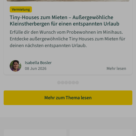
Vermietung
Tiny-Houses zum Mieten – Außergewöhliche
Kleinstherbergen für einen entspannten Urlaub
Erfülle dir den Wunsch vom Probewohnen im Minihaus.
Entdecke außergewöhnliche Tiny Houses zum Mieten für
deinen nächsten entspannten Urlaub.
Isabella Bosler
08 Jun 2026
Mehr lesen
Mehr zum Thema lesen