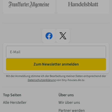
E-
Mail
Zum Newsletter anmelden
Mit der Anmeldung stimme ich der Bearbeitung meiner Daten entsprechend der
Datenschutzerklärung
von tiny-houses.de zu
Top Seiten
Über uns
Alle Hersteller
Wir über uns
Partner werden