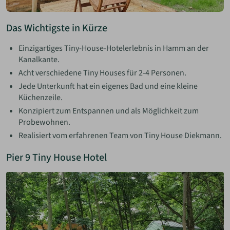
Das Wichtigste in Kürze
Einzigartiges Tiny-House-Hotelerlebnis in Hamm an der
Kanalkante.
Acht verschiedene Tiny Houses für 2-4 Personen.
Jede Unterkunft hat ein eigenes Bad und eine kleine
Küchenzeile.
Konzipiert zum Entspannen und als Möglichkeit zum
Probewohnen.
Realisiert vom erfahrenen Team von Tiny House Diekmann.
Pier 9 Tiny House Hotel