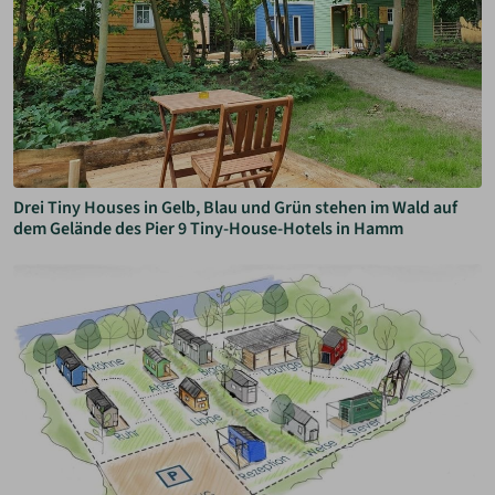
Drei Tiny Houses in Gelb, Blau und Grün stehen im Wald auf
dem Gelände des Pier 9 Tiny-House-Hotels in Hamm