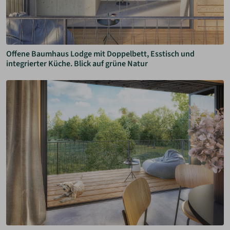
Offene Baumhaus Lodge mit Doppelbett, Esstisch und
integrierter Küche. Blick auf grüne Natur