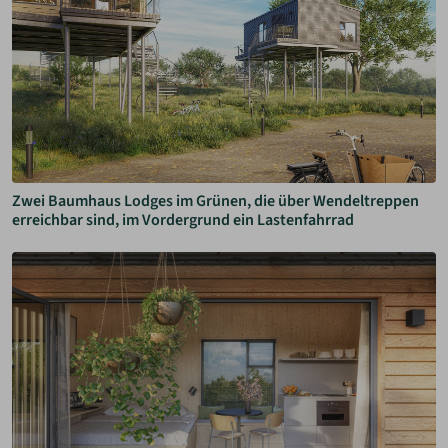
Zwei Baumhaus Lodges im Grünen, die über Wendeltreppen
erreichbar sind, im Vordergrund ein Lastenfahrrad