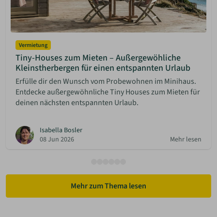
Vermietung
Tiny-Houses zum Mieten – Außergewöhliche
Kleinstherbergen für einen entspannten Urlaub
Erfülle dir den Wunsch vom Probewohnen im Minihaus.
Entdecke außergewöhnliche Tiny Houses zum Mieten für
deinen nächsten entspannten Urlaub.
Isabella Bosler
08 Jun 2026
Mehr lesen
Mehr zum Thema lesen