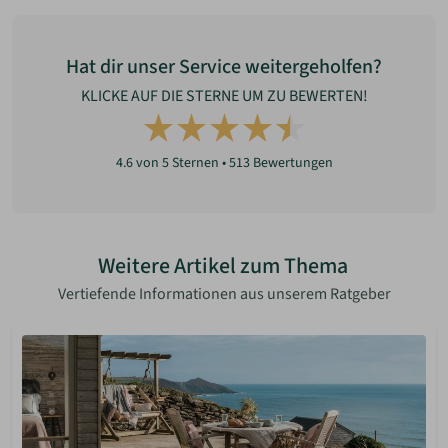
Hat dir unser Service weitergeholfen?
KLICKE AUF DIE STERNE UM ZU BEWERTEN!
4.6
von 5 Sternen •
513
Bewertungen
Weitere Artikel zum Thema
Vertiefende Informationen aus unserem Ratgeber