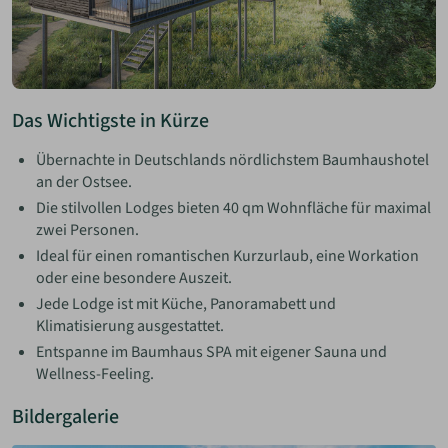
Das Wichtigste in Kürze
Übernachte in Deutschlands nördlichstem Baumhaushotel
an der Ostsee.
Die stilvollen Lodges bieten 40 qm Wohnfläche für maximal
zwei Personen.
Ideal für einen romantischen Kurzurlaub, eine Workation
oder eine besondere Auszeit.
Jede Lodge ist mit Küche, Panoramabett und
Klimatisierung ausgestattet.
Entspanne im Baumhaus SPA mit eigener Sauna und
Wellness-Feeling.
Bildergalerie