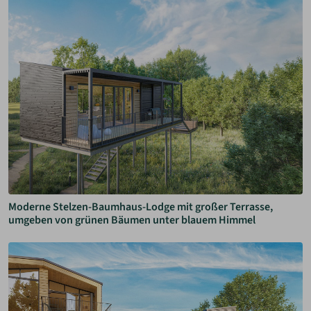
Moderne Stelzen-Baumhaus-Lodge mit großer Terrasse,
umgeben von grünen Bäumen unter blauem Himmel