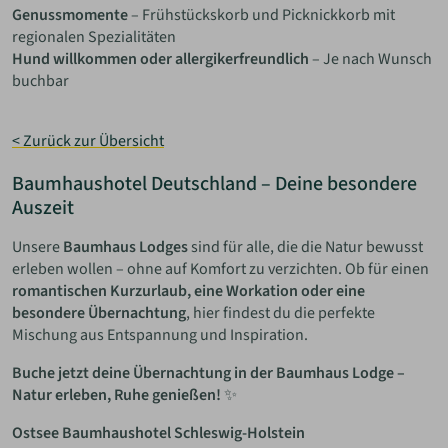
Genussmomente
– Frühstückskorb und Picknickkorb mit
regionalen Spezialitäten
Hund willkommen oder allergikerfreundlich
– Je nach Wunsch
buchbar
< Zurück zur Übersicht
Baumhaushotel Deutschland – Deine besondere
Auszeit
Unsere
Baumhaus Lodges
sind für alle, die die Natur bewusst
erleben wollen – ohne auf Komfort zu verzichten. Ob für einen
romantischen Kurzurlaub, eine Workation oder eine
besondere Übernachtung
, hier findest du die perfekte
Mischung aus Entspannung und Inspiration.
Buche jetzt deine Übernachtung in der Baumhaus Lodge –
Natur erleben, Ruhe genießen!
✨
Ostsee Baumhaushotel Schleswig-Holstein