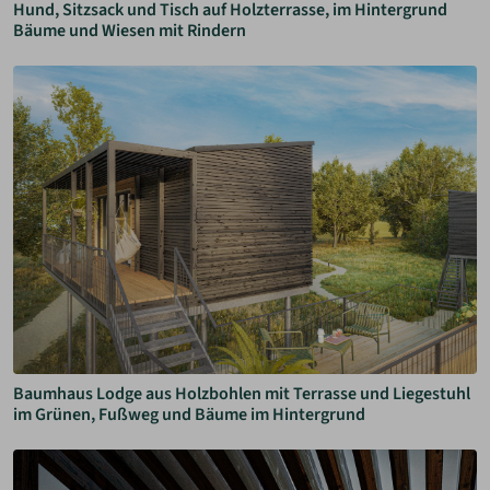
Hund, Sitzsack und Tisch auf Holzterrasse, im Hintergrund
Bäume und Wiesen mit Rindern
Baumhaus Lodge aus Holzbohlen mit Terrasse und Liegestuhl
im Grünen, Fußweg und Bäume im Hintergrund