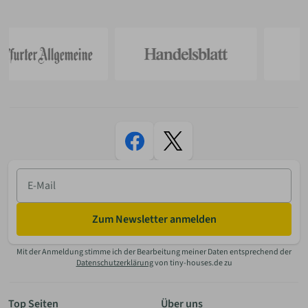
E-
Mail
Zum Newsletter anmelden
Mit der Anmeldung stimme ich der Bearbeitung meiner Daten entsprechend der
Datenschutzerklärung
von tiny-houses.de zu
Top Seiten
Über uns