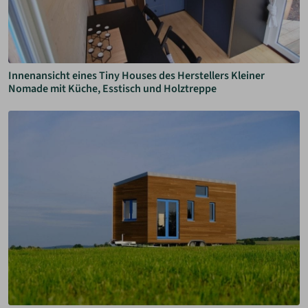
Innenansicht eines Tiny Houses des Herstellers Kleiner
Nomade mit Küche, Esstisch und Holztreppe