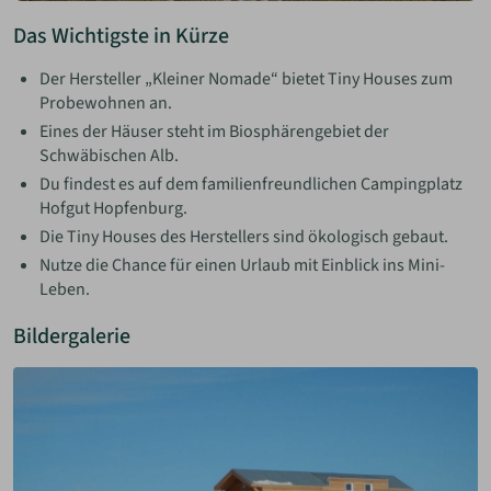
Das Wichtigste in Kürze
Der Hersteller „Kleiner Nomade“ bietet Tiny Houses zum
Probewohnen an.
Eines der Häuser steht im Biosphärengebiet der
Schwäbischen Alb.
Du findest es auf dem familienfreundlichen Campingplatz
Hofgut Hopfenburg.
Die Tiny Houses des Herstellers sind ökologisch gebaut.
Nutze die Chance für einen Urlaub mit Einblick ins Mini-
Leben.
Bildergalerie