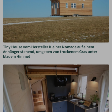
Tiny House vom Hersteller Kleiner Nomade auf einem
Anhänger stehend, umgeben von trockenem Gras unter
blauem Himmel