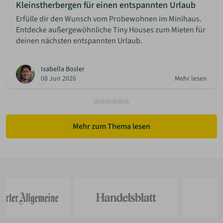
Kleinstherbergen für einen entspannten Urlaub
Erfülle dir den Wunsch vom Probewohnen im Minihaus.
Entdecke außergewöhnliche Tiny Houses zum Mieten für
deinen nächsten entspannten Urlaub.
Isabella Bosler
08 Jun 2026
Mehr lesen
Mehr zum Thema lesen