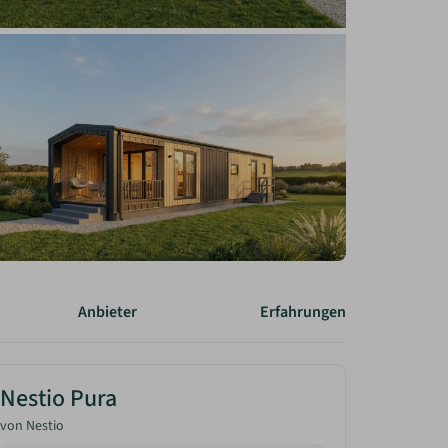
Anbieter
Erfahrungen
Nestio Pura
von
Nestio