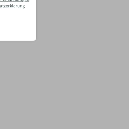
hutzerklärung