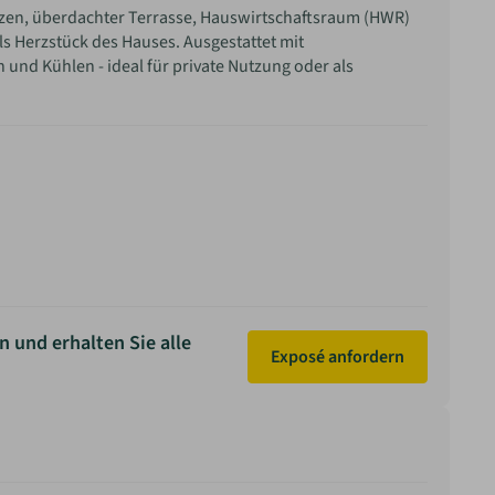
lätzen, überdachter Terrasse, Hauswirtschaftsraum (HWR)
 Herzstück des Hauses. Ausgestattet mit
und Kühlen - ideal für private Nutzung oder als
n und erhalten Sie alle
Exposé anfordern