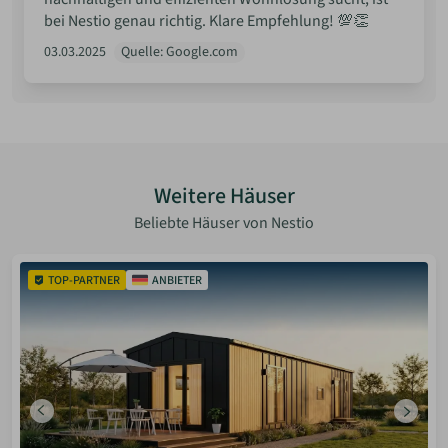
bei Nestio genau richtig. Klare Empfehlung! 💯👏
03.03.2025
Quelle: Google.com
Weitere Häuser
Beliebte Häuser von Nestio
TOP-PARTNER
ANBIETER