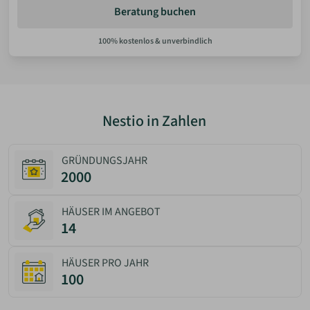
Beratung buchen
Nestio in Zahlen
GRÜNDUNGSJAHR
2000
HÄUSER IM ANGEBOT
14
HÄUSER PRO JAHR
100