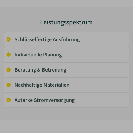
Leistungsspektrum
Schlüsselfertige Ausführung
Individuelle Planung
Beratung & Betreuung
Nachhaltige Materialien
Autarke Stromversorgung