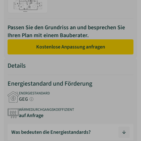
Passen Sie den Grundriss an und besprechen Sie
Ihren Plan mit einem Bauberater.
Kostenlose Anpassung anfragen
Details
Energiestandard und Förderung
ENERGIESTANDARD
GEG
WÄRMEDURCHGANGSKOEFFIZIENT
auf Anfrage
Was bedeuten die Energiestandards?