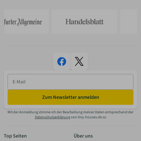
E-
Mail
Zum Newsletter anmelden
Mit der Anmeldung stimme ich der Bearbeitung meiner Daten entsprechend der
Datenschutzerklärung
von tiny-houses.de zu
Top Seiten
Über uns