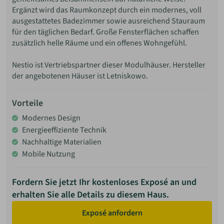
Ergänzt wird das Raumkonzept durch ein modernes, voll
ausgestattetes Badezimmer sowie ausreichend Stauraum
für den täglichen Bedarf. Große Fensterflächen schaffen
zusätzlich helle Räume und ein offenes Wohngefühl.
Nestio ist Vertriebspartner dieser Modulhäuser. Hersteller
der angebotenen Häuser ist Letniskowo.
Vorteile
Modernes Design
Energieeffiziente Technik
Nachhaltige Materialien
Mobile Nutzung
Fordern Sie jetzt Ihr kostenloses Exposé an und
erhalten Sie alle Details zu diesem Haus.
Exposé anfordern