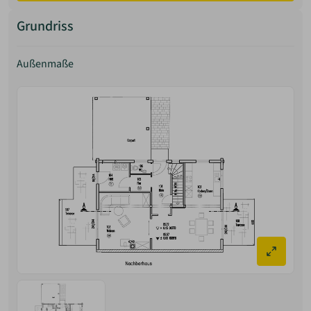
Grundriss
Außenmaße