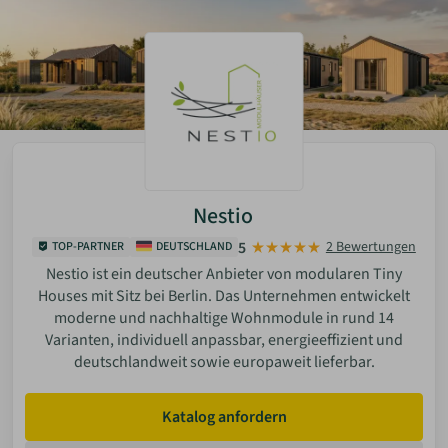
Nestio
5
2 Bewertungen
TOP-PARTNER
DEUTSCHLAND
Nestio ist ein deutscher Anbieter von modularen Tiny
Houses mit Sitz bei Berlin. Das Unternehmen entwickelt
moderne und nachhaltige Wohnmodule in rund 14
Varianten, individuell anpassbar, energieeffizient und
deutschlandweit sowie europaweit lieferbar.
Katalog anfordern