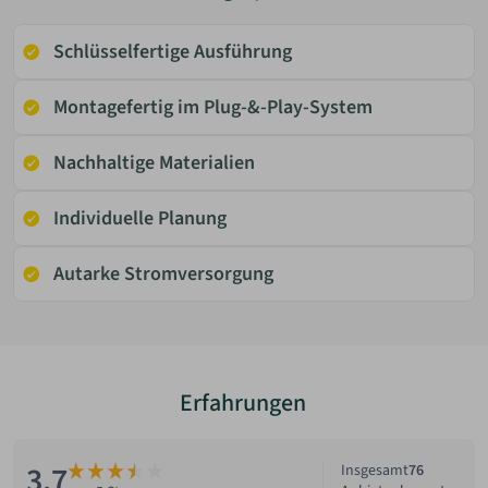
Schlüsselfertige Ausführung
Montagefertig im Plug-&-Play-System
Nachhaltige Materialien
Individuelle Planung
Autarke Stromversorgung
Erfahrungen
3.7
Insgesamt
76