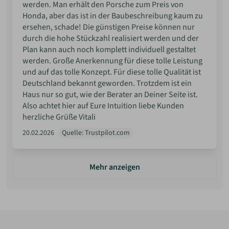
werden. Man erhält den Porsche zum Preis von
Honda, aber das ist in der Baubeschreibung kaum zu
ersehen, schade! Die günstigen Preise können nur
durch die hohe Stückzahl realisiert werden und der
Plan kann auch noch komplett individuell gestaltet
werden. Große Anerkennung für diese tolle Leistung
und auf das tolle Konzept. Für diese tolle Qualität ist
Deutschland bekannt geworden. Trotzdem ist ein
Haus nur so gut, wie der Berater an Deiner Seite ist.
Also achtet hier auf Eure Intuition liebe Kunden
herzliche Grüße Vitali
20.02.2026
Quelle: Trustpilot.com
Mehr anzeigen