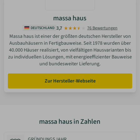
massa haus
3,7
76 Bewertungen
DEUTSCHLAND
Massa haus ist einer der größten deutschen Hersteller von
Ausbauhäusern in Fertigbauweise. Seit 1978 wurden über
40.000 Häuser realisiert, von vielfältigen Hausvarianten bis
zu individuellen Lösungen, mit energieeffizienter Bauweise
und bundesweiter Lieferung.
Zur Hersteller-Webseite
massa haus in Zahlen
GRÜNDUNGSJAHR