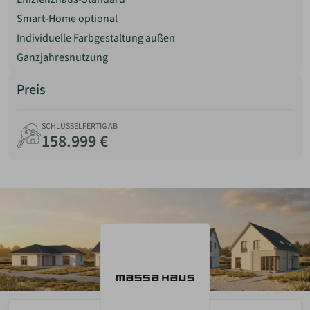
Smart-Home optional
Individuelle Farbgestaltung außen
Ganzjahresnutzung
Preis
SCHLÜSSELFERTIG AB
158.999 €