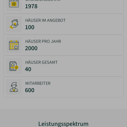
1978
HÄUSER IM ANGEBOT
100
HÄUSER PRO JAHR
2000
HÄUSER GESAMT
40
MITARBEITER
600
Leistungsspektrum