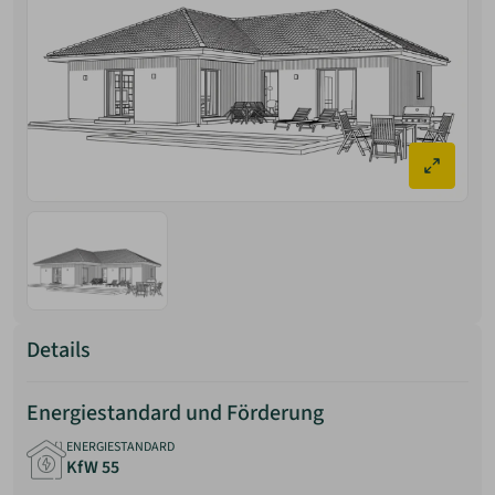
Details
Energiestandard und Förderung
ENERGIESTANDARD
KfW 55