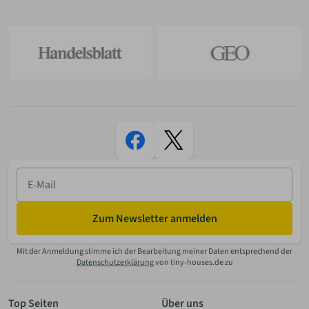
E-
Mail
Zum Newsletter anmelden
Mit der Anmeldung stimme ich der Bearbeitung meiner Daten entsprechend der
Datenschutzerklärung
von tiny-houses.de zu
Top Seiten
Über uns