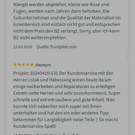
Mängel werden abgelehnt, kleine wie Risse und
Fugen, werden nach Jahren dann behoben. Die
Subunternehmen und die Qualität der Materialien im
Innenbereich sind einfach nicht gut und entsprechen
nicht dem Preis den BZ verlangt. Sorry, aber ich kann
BZ nicht weiterempfehlen.
22.03.2026
Quelle: Trustpilot.com
Anonym
Projekt: 35240410-531 Der Kundenservice mit den
Herren colak und Habersang waren heute da um
einige nacharbeiten und Reparaturen zu erledigen.
Extrem nette Herren und sehr zuvorkommend. Super
schnelle und extrem saubere und gute Arbeit. Man
konnte sich nebenher noch super mit ihnen
unterhalten und hat den ein oder anderen Tipp
bekommen für Langlebigkeit vieler Teile :) So macht
Kundenservice Spaß!