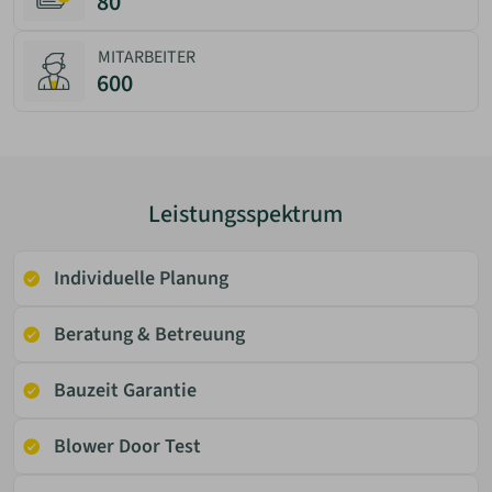
80
MITARBEITER
600
Leistungsspektrum
Individuelle Planung
Beratung & Betreuung
Bauzeit Garantie
Blower Door Test