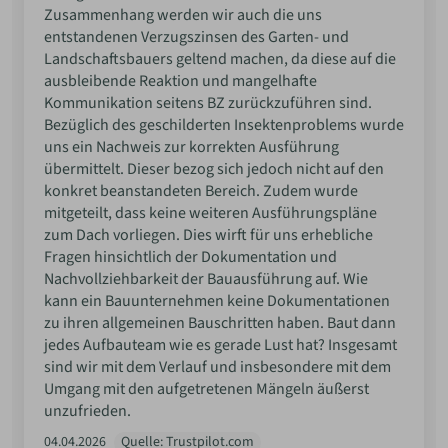
Zusammenhang werden wir auch die uns
entstandenen Verzugszinsen des Garten- und
Landschaftsbauers geltend machen, da diese auf die
ausbleibende Reaktion und mangelhafte
Kommunikation seitens BZ zurückzuführen sind.
Bezüglich des geschilderten Insektenproblems wurde
uns ein Nachweis zur korrekten Ausführung
übermittelt. Dieser bezog sich jedoch nicht auf den
konkret beanstandeten Bereich. Zudem wurde
mitgeteilt, dass keine weiteren Ausführungspläne
zum Dach vorliegen. Dies wirft für uns erhebliche
Fragen hinsichtlich der Dokumentation und
Nachvollziehbarkeit der Bauausführung auf. Wie
kann ein Bauunternehmen keine Dokumentationen
zu ihren allgemeinen Bauschritten haben. Baut dann
jedes Aufbauteam wie es gerade Lust hat? Insgesamt
sind wir mit dem Verlauf und insbesondere mit dem
Umgang mit den aufgetretenen Mängeln äußerst
unzufrieden.
04.04.2026
Quelle: Trustpilot.com