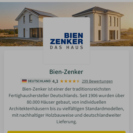
Bien-Zenker
4,3
299 Bewertungen
DEUTSCHLAND
Bien-Zenker ist einer der traditionsreichsten
Fertighaushersteller Deutschlands. Seit 1906 wurden über
80.000 Häuser gebaut, von individuellen
Architektenhäusern bis zu vielfältigen Standardmodellen,
mit nachhaltiger Holzbauweise und deutschlandweiter
Lieferung.