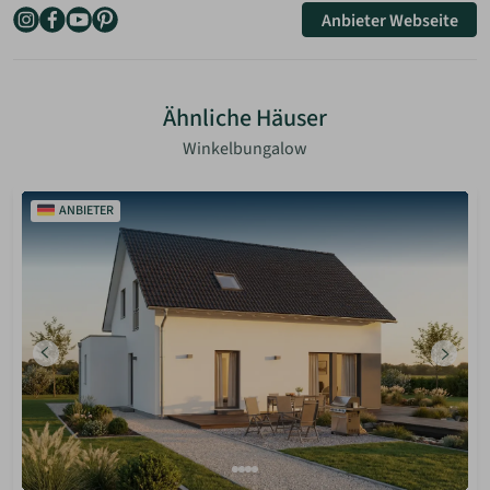
Anbieter Webseite
Ähnliche Häuser
Winkelbungalow
ANBIETER