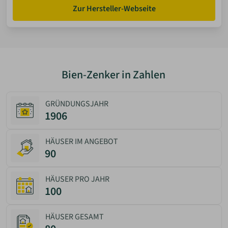
Zur Hersteller-Webseite
Bien-Zenker in Zahlen
GRÜNDUNGSJAHR
1906
HÄUSER IM ANGEBOT
90
HÄUSER PRO JAHR
100
HÄUSER GESAMT