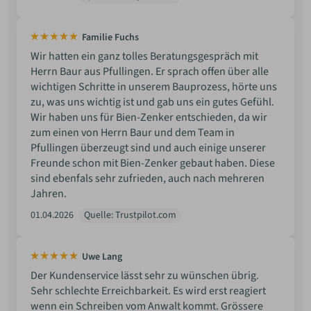
Familie Fuchs
Wir hatten ein ganz tolles Beratungsgespräch mit
Herrn Baur aus Pfullingen. Er sprach offen über alle
wichtigen Schritte in unserem Bauprozess, hörte uns
zu, was uns wichtig ist und gab uns ein gutes Gefühl.
Wir haben uns für Bien-Zenker entschieden, da wir
zum einen von Herrn Baur und dem Team in
Pfullingen überzeugt sind und auch einige unserer
Freunde schon mit Bien-Zenker gebaut haben. Diese
sind ebenfals sehr zufrieden, auch nach mehreren
Jahren.
01.04.2026
Quelle: Trustpilot.com
Uwe Lang
Der Kundenservice lässt sehr zu wünschen übrig.
Sehr schlechte Erreichbarkeit. Es wird erst reagiert
wenn ein Schreiben vom Anwalt kommt. Grössere