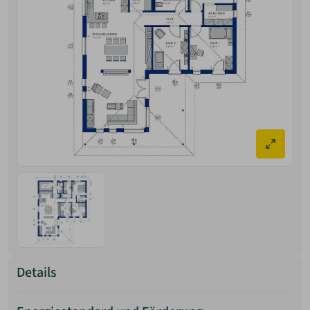
Details