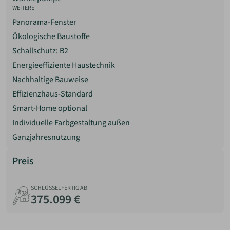
WEITERE
Panorama-Fenster
Ökologische Baustoffe
Schallschutz: B2
Energieeffiziente Haustechnik
Nachhaltige Bauweise
Effizienzhaus-Standard
Smart-Home optional
Individuelle Farbgestaltung außen
Ganzjahresnutzung
Preis
SCHLÜSSELFERTIG AB
375.099 €