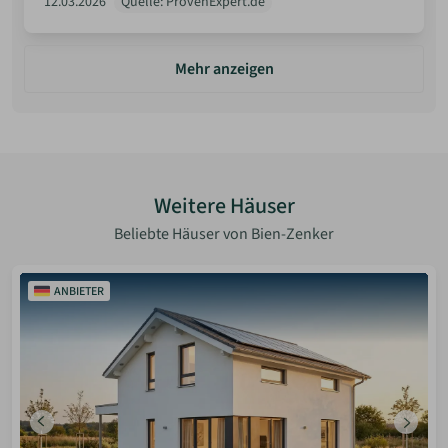
12.03.2026
Quelle: ProvenExpert.de
Mehr anzeigen
Weitere Häuser
Beliebte Häuser von Bien-Zenker
ANBIETER