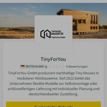
TinyForYou
0
0 Bewertungen
DEUTSCHLAND
TinyForYou GmbH produziert nachhaltige Tiny Houses in
modularer Holzbauweise. Seit 2022 bietet das
Unternehmen flexible Modelle zur Selbstmontage oder
schlüsselfertigen Lieferung mit individueller Planung und
deutschlandweiter Zustellung.