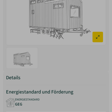
Details
Energiestandard und Förderung
ENERGIESTANDARD
GEG