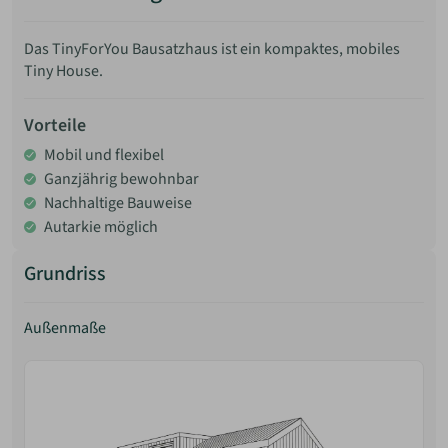
Das TinyForYou Bausatzhaus ist ein kompaktes, mobiles
Tiny House.
Vorteile
Mobil und flexibel
Ganzjährig bewohnbar
Nachhaltige Bauweise
Autarkie möglich
Grundriss
Außenmaße