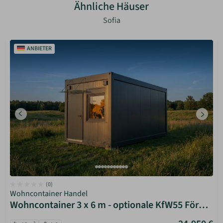
Ähnliche Häuser
Sofia
ANBIETER
(0)
Wohncontainer Handel
Wohncontainer 3 x 6 m - optionale KfW55 Förderung