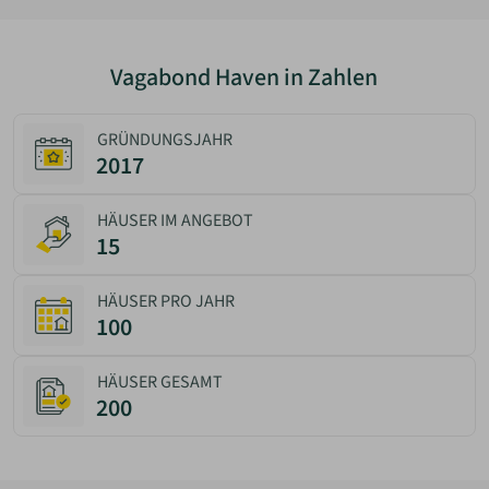
Vagabond Haven in Zahlen
GRÜNDUNGSJAHR
2017
HÄUSER IM ANGEBOT
15
HÄUSER PRO JAHR
100
HÄUSER GESAMT
200