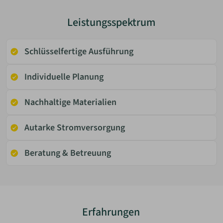
Leistungsspektrum
Schlüsselfertige Ausführung
Individuelle Planung
Nachhaltige Materialien
Autarke Stromversorgung
Beratung & Betreuung
Erfahrungen