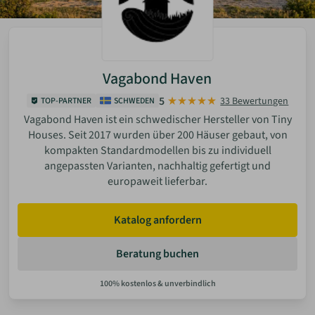
Vagabond Haven
5
33 Bewertungen
TOP-PARTNER
SCHWEDEN
Vagabond Haven ist ein schwedischer Hersteller von Tiny
Houses. Seit 2017 wurden über 200 Häuser gebaut, von
kompakten Standardmodellen bis zu individuell
angepassten Varianten, nachhaltig gefertigt und
europaweit lieferbar.
Katalog anfordern
Beratung buchen