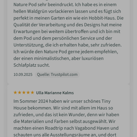
Nature Pod sehr beeindruckt. Ich habe es in einem
hellen Waldgrün vorlackieren lassen und es fügt sich
perfekt in meinen Garten ein wie ein Hobbit-Haus. Die
Qualität der Verarbeitung und des Designs hat meine
Erwartungen bei weitem übertroffen und ich bin mit
dem Pod und dem persönlichen Service und der
Unterstützung, die ich erhalten habe, sehr zufrieden.
Ich würde den Nature Pod gerne jedem empfehlen,
der einen minimalistischen, aber luxuriösen
Schlafplatz sucht.
10.09.2025
Quelle: Trustpilot.com
Ulla Marianne Kalms
Im Sommer 2024 haben wir unser schönes Tiny
House bekommen. Wir sind mit allem im Haus so
zufrieden, und das ist kein Wunder, denn wir haben
die Materialien und Farben selbst ausgewählt. Wir
machten einen Roadtrip nach Vagabond Haven und
schauten uns alle Ausstellungsräume an, und dort