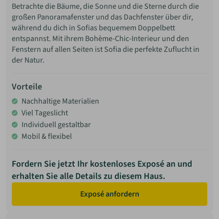
Betrachte die Bäume, die Sonne und die Sterne durch die
großen Panoramafenster und das Dachfenster über dir,
während du dich in Sofias bequemem Doppelbett
entspannst. Mit ihrem Bohème-Chic-Interieur und den
Fenstern auf allen Seiten ist Sofia die perfekte Zuflucht in
der Natur.
Vorteile
Nachhaltige Materialien
Viel Tageslicht
Individuell gestaltbar
Mobil & flexibel
Fordern Sie jetzt Ihr kostenloses Exposé an und
erhalten Sie alle Details zu diesem Haus.
Exposé anfordern