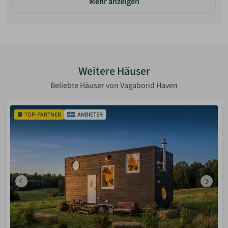
Mehr anzeigen
Weitere Häuser
Beliebte Häuser von Vagabond Haven
TOP-PARTNER
ANBIETER