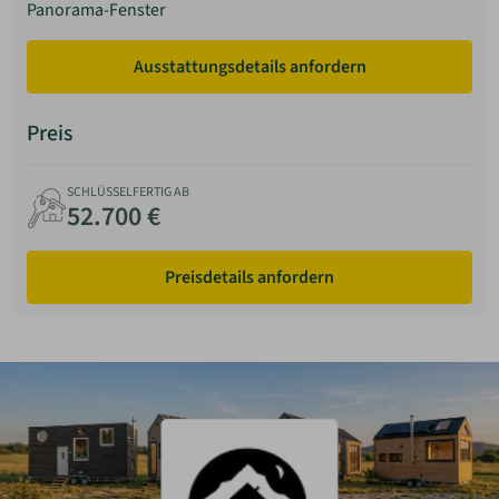
Panorama-Fenster
Ausstattungsdetails anfordern
Preis
SCHLÜSSELFERTIG AB
52.700 €
Preisdetails anfordern