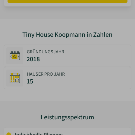
Tiny House Koopmann in Zahlen
GRÜNDUNGSJAHR
2018
HÄUSER PRO JAHR
15
Leistungsspektrum
Individuelle Planung