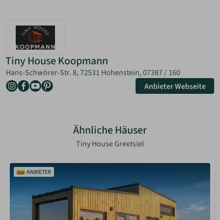
Tiny House Koopmann
Hans-Schwörer-Str. 8, 72531 Hohenstein,
07387 / 160
Anbieter Webseite
Ähnliche Häuser
Tiny House Greetsiel
ANBIETER