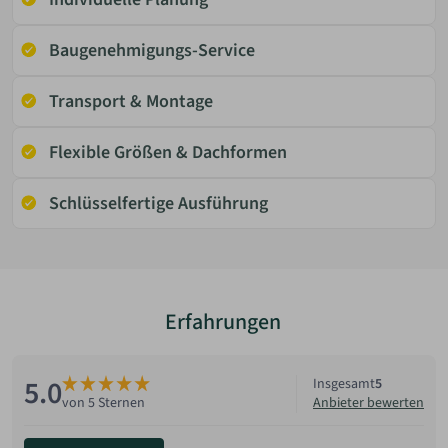
Baugenehmigungs-Service
Transport & Montage
Flexible Größen & Dachformen
Schlüsselfertige Ausführung
Erfahrungen
5.0
Insgesamt
5
Anbieter bewerten
von 5 Sternen