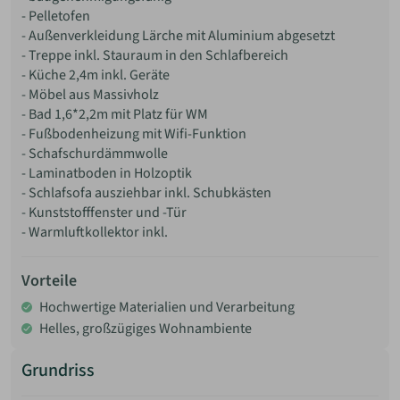
- Pelletofen
- Außenverkleidung Lärche mit Aluminium abgesetzt
- Treppe inkl. Stauraum in den Schlafbereich
- Küche 2,4m inkl. Geräte
- Möbel aus Massivholz
- Bad 1,6*2,2m mit Platz für WM
- Fußbodenheizung mit Wifi-Funktion
- Schafschurdämmwolle
- Laminatboden in Holzoptik
- Schlafsofa ausziehbar inkl. Schubkästen
- Kunststofffenster und -Tür
- Warmluftkollektor inkl.
Vorteile
Hochwertige Materialien und Verarbeitung
Helles, großzügiges Wohnambiente
Grundriss