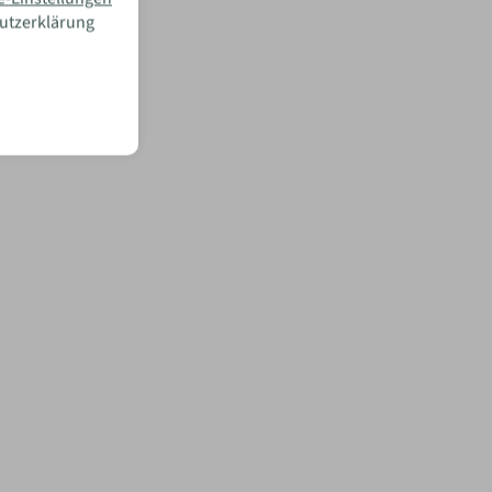
hutzerklärung