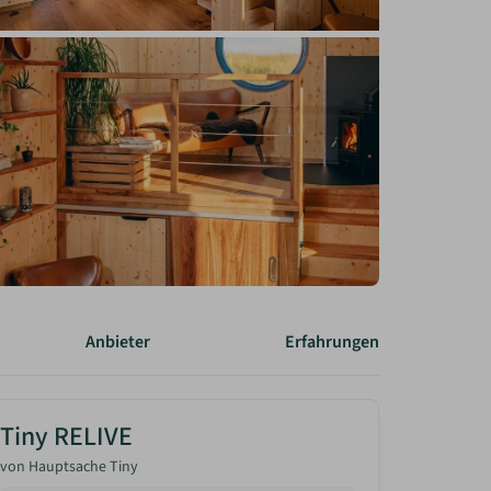
Anbieter
Erfahrungen
Tiny RELIVE
von
Hauptsache Tiny