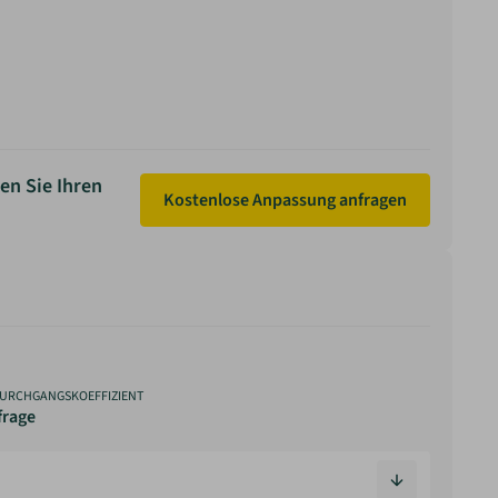
en Sie Ihren
Kostenlose Anpassung anfragen
URCHGANGSKOEFFIZIENT
frage