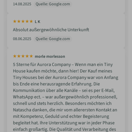
14.08.2025
Quelle: Google.com
L K
Absolut außergewöhnliche Unterkunft
08.06.2025
Quelle: Google.com
morle morlesson
5 Sterne für Aurora Company – Wenn man ein Tiny
House kaufen möchte, dann hier! Der Kauf meines
Tiny Houses bei der Aurora Company war von Anfang
bis Ende eine herausragende Erfahrung. Die
Kommunikation über alle Kanäle – sei es per E-Mail,
WhatsApp ect. – war außergewöhnlich professionell,
schnell und stets herzlich. Besonders möchten ich
Natascha danken, die mir vom allerersten Kontakt an
mit Kompetenz, Geduld und echter Begeisterung
begleitet hat. Ihre Unterstützung war in jeder Phase
einfach großartig. Die Qualität und Verarbeitung des