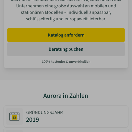
Unternehmen eine große Auswahl an mobilen und
stationären Modellen – individuell anpassbar,
schlüsselfertig und europaweit lieferbar.
Katalog anfordern
Beratung buchen
Aurora in Zahlen
GRÜNDUNGSJAHR
2019