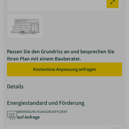
Passen Sie den Grundriss an und besprechen Sie
Ihren Plan mit einem Bauberater.
Kostenlose Anpassung anfragen
Details
Energiestandard und Förderung
WÄRMEDURCHGANGSKOEFFIZIENT
auf Anfrage