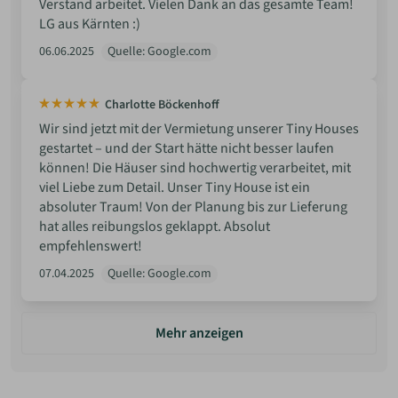
Verstand arbeitet. Vielen Dank an das gesamte Team!
LG aus Kärnten :)
06.06.2025
Quelle: Google.com
Charlotte Böckenhoff
Wir sind jetzt mit der Vermietung unserer Tiny Houses
gestartet – und der Start hätte nicht besser laufen
können! Die Häuser sind hochwertig verarbeitet, mit
viel Liebe zum Detail. Unser Tiny House ist ein
absoluter Traum! Von der Planung bis zur Lieferung
hat alles reibungslos geklappt. Absolut
empfehlenswert!
07.04.2025
Quelle: Google.com
Mehr anzeigen