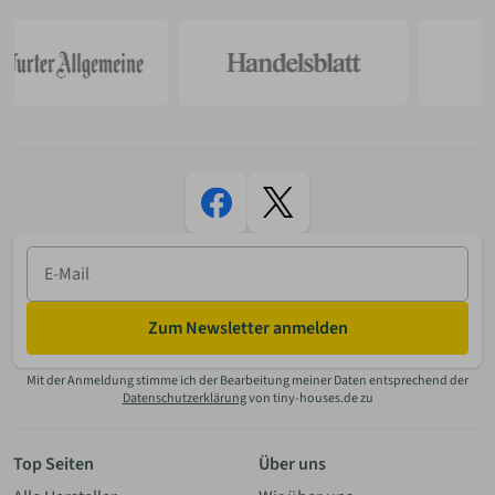
E-
Mail
Zum Newsletter anmelden
Mit der Anmeldung stimme ich der Bearbeitung meiner Daten entsprechend der
Datenschutzerklärung
von tiny-houses.de zu
Top Seiten
Über uns