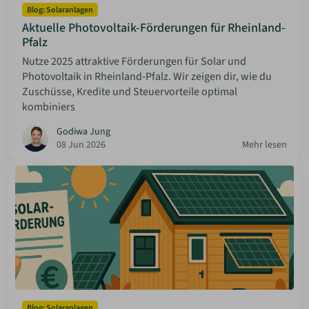
Blog: Solaranlagen
Aktuelle Photovoltaik-Förderungen für Rheinland-
Pfalz
Nutze 2025 attraktive Förderungen für Solar und
Photovoltaik in Rheinland-Pfalz. Wir zeigen dir, wie du
Zuschüsse, Kredite und Steuervorteile optimal
kombiniers
Godiwa Jung
08 Jun 2026
Mehr lesen
Blog: Solaranlagen