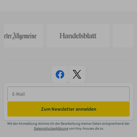
E-
Mail
Zum Newsletter anmelden
Mit der Anmeldung stimme ich der Bearbeitung meiner Daten entsprechend der
Datenschutzerklärung
von tiny-houses.de zu