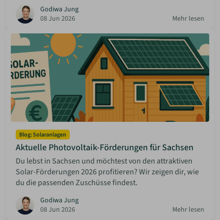
Godiwa Jung
08 Jun 2026
Mehr lesen
Blog: Solaranlagen
Aktuelle Photovoltaik-Förderungen für Sachsen
Du lebst in Sachsen und möchtest von den attraktiven
Solar-Förderungen 2026 profitieren? Wir zeigen dir, wie
du die passenden Zuschüsse findest.
Godiwa Jung
08 Jun 2026
Mehr lesen