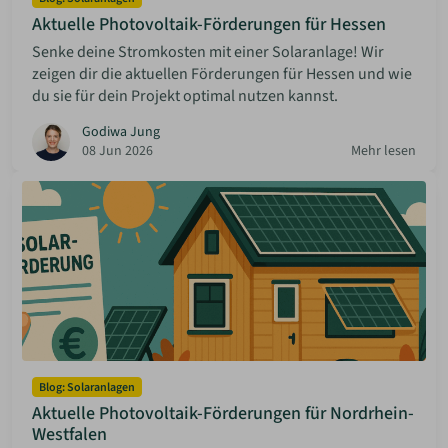
Aktuelle Photovoltaik-Förderungen für Hessen
Senke deine Stromkosten mit einer Solaranlage! Wir
zeigen dir die aktuellen Förderungen für Hessen und wie
du sie für dein Projekt optimal nutzen kannst.
Godiwa Jung
08 Jun 2026
Mehr lesen
Blog: Solaranlagen
Aktuelle Photovoltaik-Förderungen für Nordrhein-
Westfalen