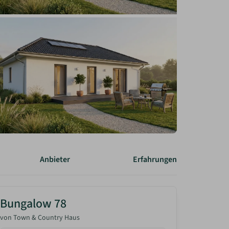
Anbieter
Erfahrungen
Bungalow 78
von
Town & Country Haus