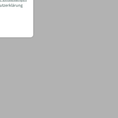
hutzerklärung