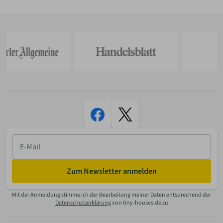
E-
Mail
Zum Newsletter anmelden
Mit der Anmeldung stimme ich der Bearbeitung meiner Daten entsprechend der
Datenschutzerklärung
von tiny-houses.de zu