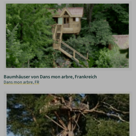
Baumhäuser von Dans mon arbre, Frankreich
Dans mon arbre, FR