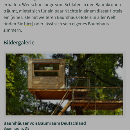
erhalten. Wer schon lange vom Schlafen in den Baumkronen
träumt, mietet sich für ein paar Nächte in einem dieser Hotels
ein (eine Liste mit weiteren Baumhaus-Hotels in aller Welt
finden Sie
hier
) oder lässt sich sein eigenes Baumhaus
zimmern.
Bildergalerie
Baumhäuser von Baumraum Deutschland
Baumraum, DE