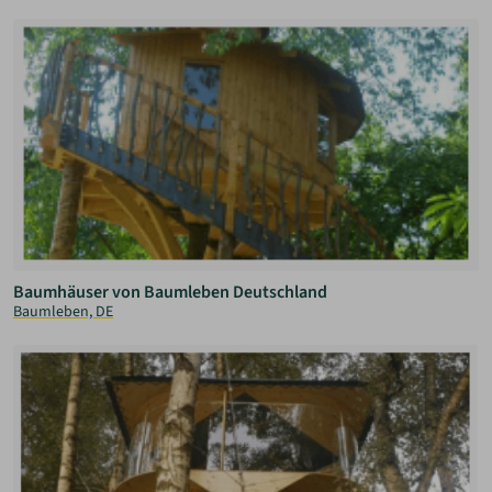
Baumhäuser von Baumleben Deutschland
Baumleben, DE