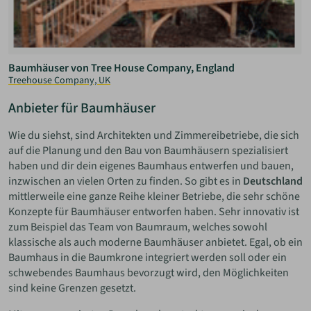
Baumhäuser von Tree House Company, England
Treehouse Company, UK
Anbieter für Baumhäuser
Wie du siehst, sind Architekten und Zimmereibetriebe, die sich
auf die Planung und den Bau von Baumhäusern spezialisiert
haben und dir dein eigenes Baumhaus entwerfen und bauen,
inzwischen an vielen Orten zu finden. So gibt es in
Deutschland
mittlerweile eine ganze Reihe kleiner Betriebe, die sehr schöne
Konzepte für Baumhäuser entworfen haben. Sehr innovativ ist
zum Beispiel das Team von Baumraum, welches sowohl
klassische als auch moderne Baumhäuser anbietet. Egal, ob ein
Baumhaus in die Baumkrone integriert werden soll oder ein
schwebendes Baumhaus bevorzugt wird, den Möglichkeiten
sind keine Grenzen gesetzt.