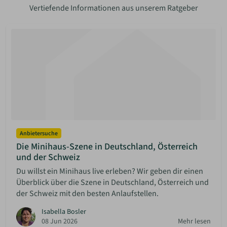
Vertiefende Informationen aus unserem Ratgeber
Anbietersuche
Die Minihaus-Szene in Deutschland, Österreich
und der Schweiz
Du willst ein Minihaus live erleben? Wir geben dir einen
Überblick über die Szene in Deutschland, Österreich und
der Schweiz mit den besten Anlaufstellen.
Isabella Bosler
08 Jun 2026
Mehr lesen