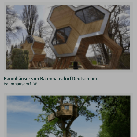
Baumhäuser von Baumhausdorf Deutschland
Baumhausdorf, DE