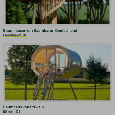
Baumhäuser von Baumbaron Deutschland
Baumbaron, DE
Baumhaus von Ettwein
Ettwein, DE