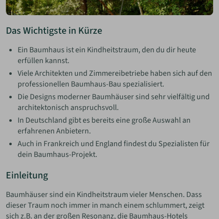
Das Wichtigste in Kürze
Ein Baumhaus ist ein Kindheitstraum, den du dir heute
erfüllen kannst.
Viele Architekten und Zimmereibetriebe haben sich auf den
professionellen Baumhaus-Bau spezialisiert.
Die Designs moderner Baumhäuser sind sehr vielfältig und
architektonisch anspruchsvoll.
In Deutschland gibt es bereits eine große Auswahl an
erfahrenen Anbietern.
Auch in Frankreich und England findest du Spezialisten für
dein Baumhaus-Projekt.
Einleitung
Baumhäuser sind ein Kindheitstraum vieler Menschen. Dass
dieser Traum noch immer in manch einem schlummert, zeigt
sich z.B. an der großen Resonanz, die Baumhaus-Hotels