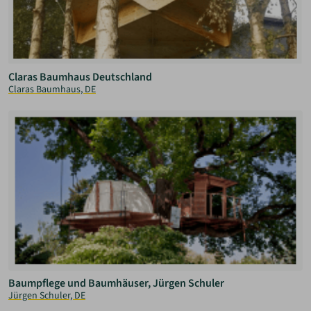
Claras Baumhaus Deutschland
Claras Baumhaus, DE
Baumpflege und Baumhäuser, Jürgen Schuler
Jürgen Schuler, DE