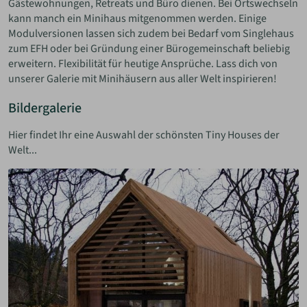
Gästewohnungen, Retreats und Büro dienen. Bei Ortswechseln
kann manch ein Minihaus mitgenommen werden. Einige
Modulversionen lassen sich zudem bei Bedarf vom Singlehaus
zum EFH oder bei Gründung einer Bürogemeinschaft beliebig
erweitern. Flexibilität für heutige Ansprüche. Lass dich von
unserer Galerie mit Minihäusern aus aller Welt inspirieren!
Bildergalerie
Hier findet Ihr eine Auswahl der schönsten Tiny Houses der
Welt...