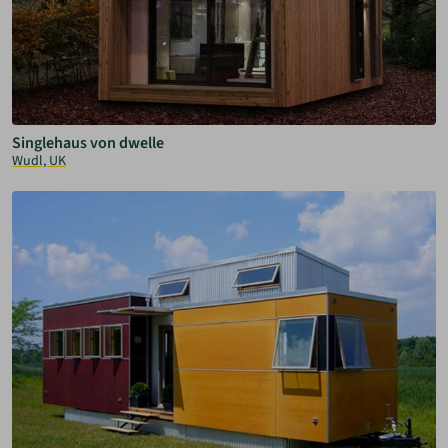
Singlehaus von dwelle
Wudl, UK