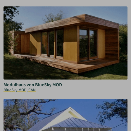
Modulhaus von BlueSky MOD
BlueSky MOD, CAN