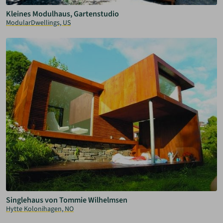
Kleines Modulhaus, Gartenstudio
ModularDwellings, US
Singlehaus von Tommie Wilhelmsen
Hytte Kolonihagen, NO