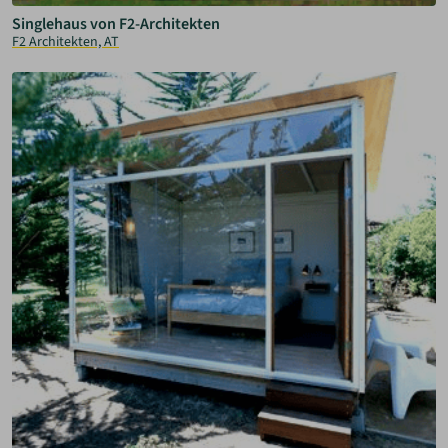
Singlehaus von F2-Architekten
F2 Architekten, AT