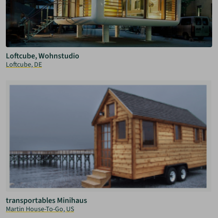
Loftcube, Wohnstudio
Loftcube, DE
transportables Minihaus
Martin House-To-Go, US