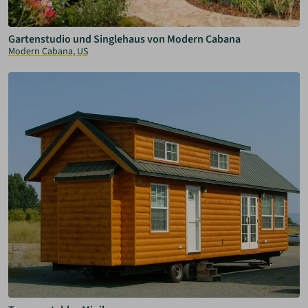
Gartenstudio und Singlehaus von Modern Cabana
Modern Cabana, US