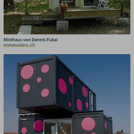
Minihaus von Dennis Fukai
Insitebuilders, US