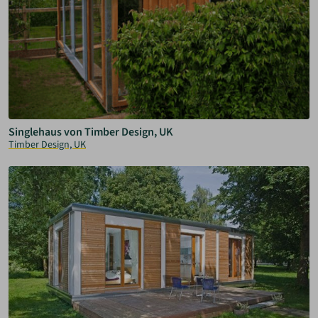
Singlehaus von Timber Design, UK
Timber Design, UK