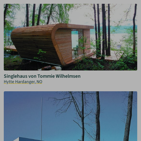
Singlehaus von Tommie Wilhelmsen
Hytte Hardanger, NO