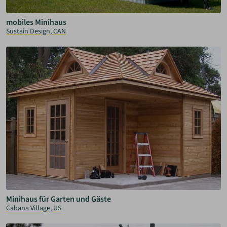
mobiles Minihaus
Sustain Design, CAN
Minihaus für Garten und Gäste
Cabana Village, US