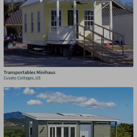
Transportables Minihaus
Cusato Cottages, US