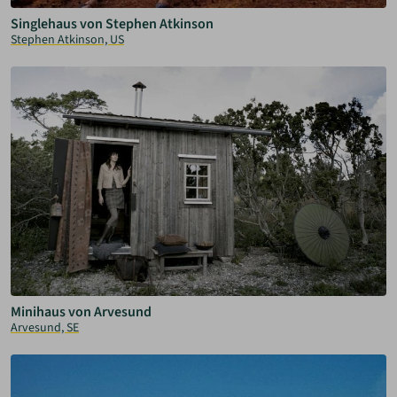
Singlehaus von Stephen Atkinson
Stephen Atkinson, US
Minihaus von Arvesund
Arvesund, SE