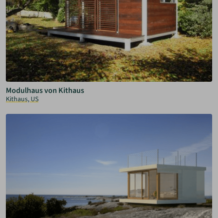
Modulhaus von Kithaus
Kithaus, US