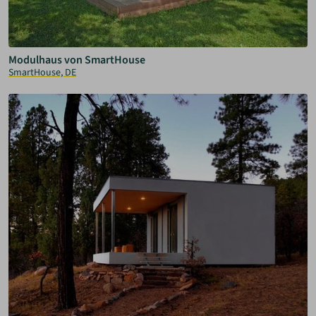
Modulhaus von SmartHouse
SmartHouse, DE