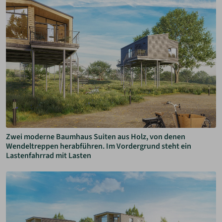
Zwei moderne Baumhaus Suiten aus Holz, von denen
Wendeltreppen herabführen. Im Vordergrund steht ein
Lastenfahrrad mit Lasten