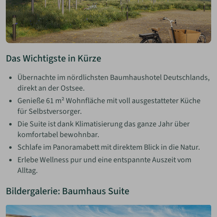
Das Wichtigste in Kürze
Übernachte im nördlichsten Baumhaushotel Deutschlands,
direkt an der Ostsee.
Genieße 61 m² Wohnfläche mit voll ausgestatteter Küche
für Selbstversorger.
Die Suite ist dank Klimatisierung das ganze Jahr über
komfortabel bewohnbar.
Schlafe im Panoramabett mit direktem Blick in die Natur.
Erlebe Wellness pur und eine entspannte Auszeit vom
Alltag.
Bildergalerie: Baumhaus Suite