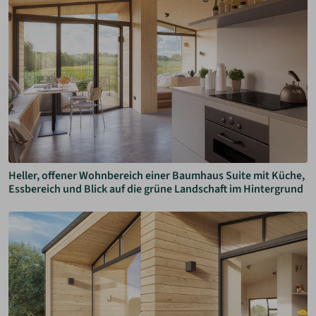
Heller, offener Wohnbereich einer Baumhaus Suite mit Küche,
Essbereich und Blick auf die grüne Landschaft im Hintergrund