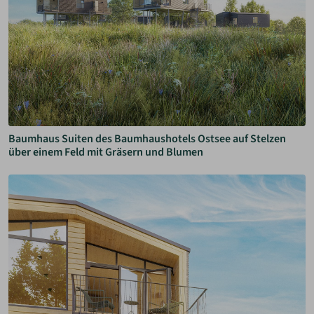
Baumhaus Suiten des Baumhaushotels Ostsee auf Stelzen
über einem Feld mit Gräsern und Blumen