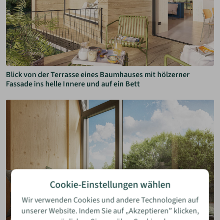
Blick von der Terrasse eines Baumhauses mit hölzerner
Fassade ins helle Innere und auf ein Bett
Cookie-Einstellungen wählen
Wir verwenden Cookies und andere Technologien auf
unserer Website. Indem Sie auf „Akzeptieren” klicken,