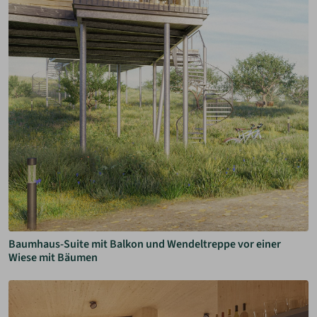
Baumhaus-Suite mit Balkon und Wendeltreppe vor einer
Wiese mit Bäumen