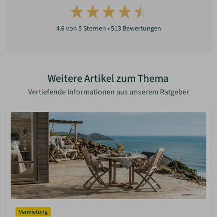
4.6
von 5 Sternen •
513
Bewertungen
Weitere Artikel zum Thema
Vertiefende Informationen aus unserem Ratgeber
Vermietung