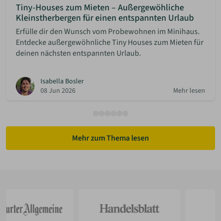
Tiny-Houses zum Mieten – Außergewöhliche
Kleinstherbergen für einen entspannten Urlaub
Erfülle dir den Wunsch vom Probewohnen im Minihaus.
Entdecke außergewöhnliche Tiny Houses zum Mieten für
deinen nächsten entspannten Urlaub.
Isabella Bosler
08 Jun 2026
Mehr lesen
Mehr zum Thema lesen