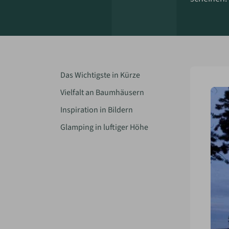
Das Wichtigste in Kürze
Vielfalt an Baumhäusern
Inspiration in Bildern
Glamping in luftiger Höhe