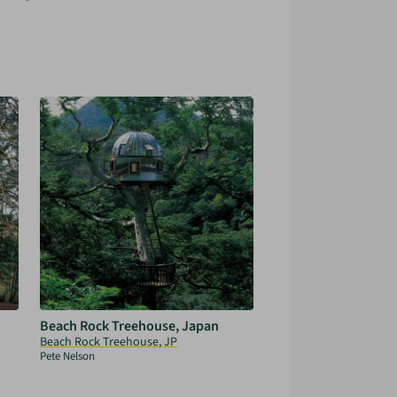
Beach Rock Treehouse, Japan
Beach Rock Treehouse, JP
Pete Nelson