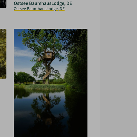
Ostsee BaumhausLodge, DE
Ostsee BaumhausLodge, DE